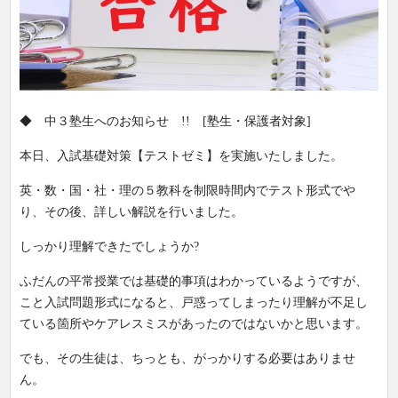
◆ 中３塾生へのお知らせ !! [塾生・保護者対象]
本日、入試基礎対策【テストゼミ】を実施いたしました。
英・数・国・社・理の５教科を制限時間内でテスト形式でや
り、その後、詳しい解説を行いました。
しっかり理解できたでしょうか?
ふだんの平常授業では基礎的事項はわかっているようですが、
こと入試問題形式になると、戸惑ってしまったり理解が不足し
ている箇所やケアレスミスがあったのではないかと思います。
でも、その生徒は、ちっとも、がっかりする必要はありませ
ん。