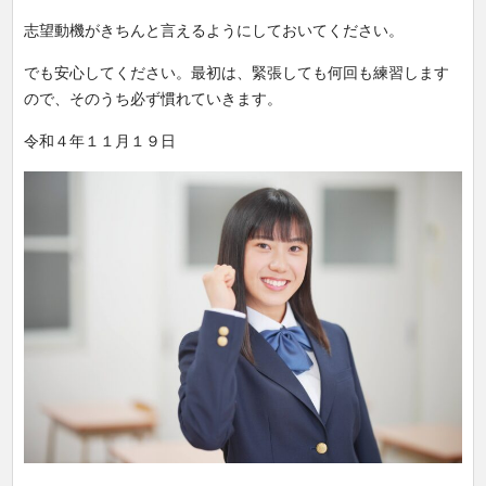
志望動機がきちんと言えるようにしておいてください。
でも安心してください。最初は、緊張しても何回も練習します
ので、そのうち必ず慣れていきます。
令和４年１１月１９日