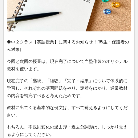
◆中２クラス【英語授業】に関するお知らせ！[塾生・保護者の
み対象]
今回と次回の授業は、現在完了について当塾作製のオリジナル
教材を使います。
現在完了の「継続」「経験」「完了・結果」について体系的に
学習し、それぞれの演習問題をやり、定着をはかり、通常教材
の内容を補完すべきと考えたためです。
教材に出てくる基本的な例文は、すべて覚えるようにしてくだ
さい。
もちろん、不規則変化の過去形・過去分詞形は、しっかり覚え
るようにしてください。