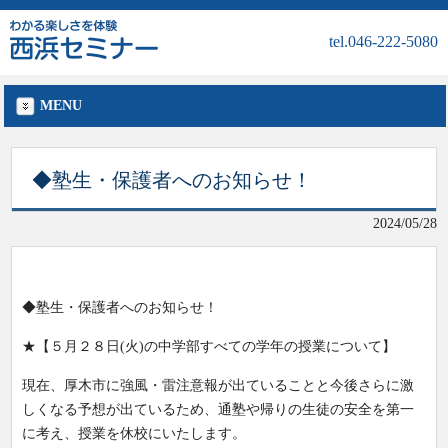
tel.046-222-5080
MENU
◆塾生・保護者へのお知らせ！
2024/05/28
◆塾生・保護者へのお知らせ！
★【５月２８日(火)の中学部すべての学年の授業について】
現在、厚木市に強風・雷注意報が出ていることと今後さらに激
しくなる予想が出ているため、通塾や帰りの生徒の安全を第一
に考え、授業を休校にいたします。