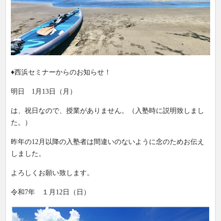
♦西浜セミナーからのお知らせ！
明日 1月13日（月）
は、祝日なので、授業がありません。（入塾時に説明致しまし
た。）
昨年の12月以降の入塾者は間違いのないように念のためお伝え
しました。
よろしくお願い致します。
令和7年 １月12日（日）