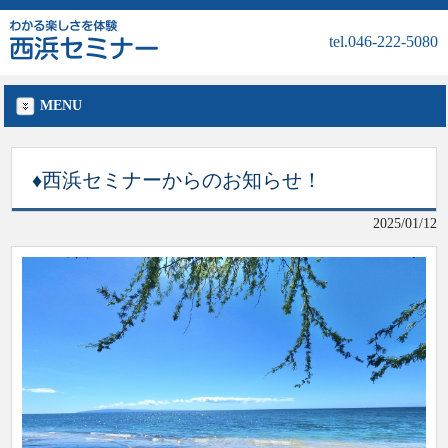
tel.046-222-5080
MENU
♦西浜セミナーからのお知らせ！
2025/01/12