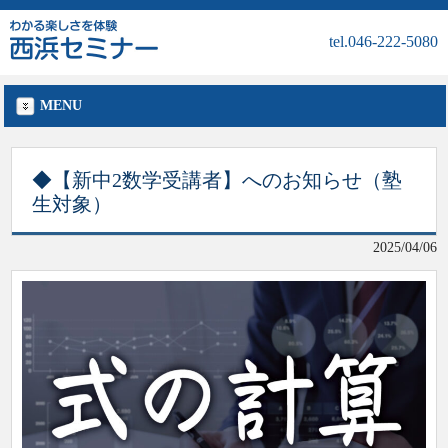
tel.046-222-5080
MENU
◆【新中2数学受講者】へのお知らせ（塾
生対象）
2025/04/06