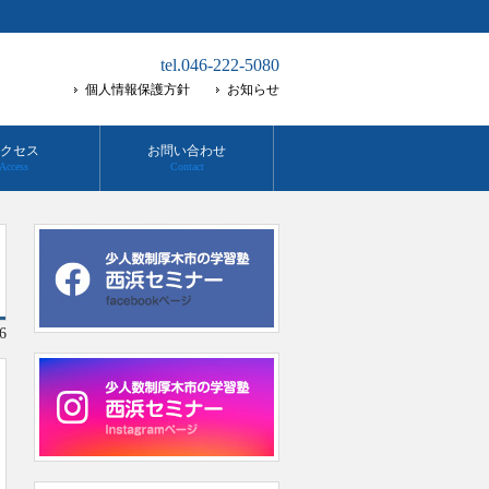
tel.046-222-5080
個人情報保護方針
お知らせ
クセス
お問い合わせ
Access
Contact
6