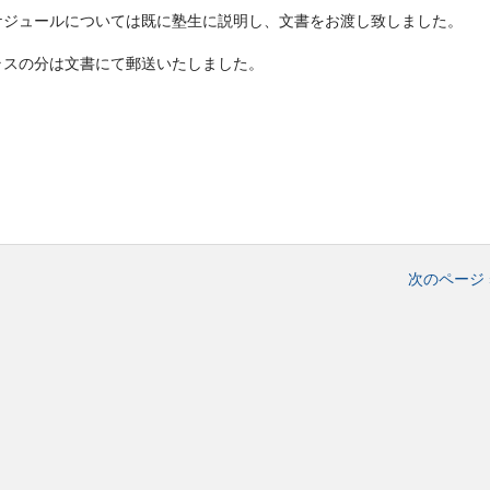
ケジュールについては既に塾生に説明し、文書をお渡し致しました。
ラスの分は文書にて郵送いたしました。
次のページ 