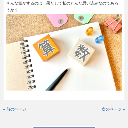
そんな気がするのは、果たして私のとんだ思い込みなのであろ
うか？
« 前のページ
次のページ »