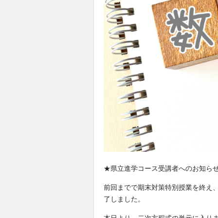
★県立進学コース受講者へのお知らせ
前回までで期末対策特別授業を終え
了しました。