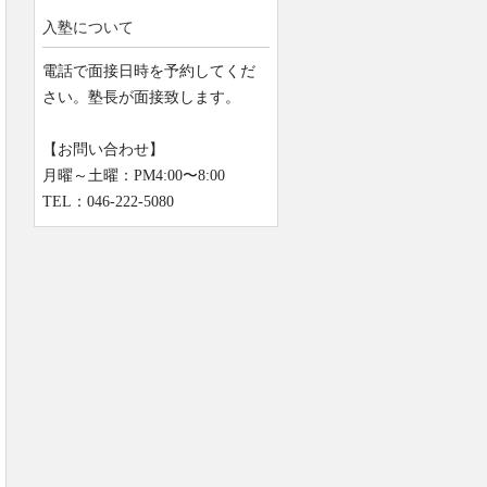
入塾について
電話で面接日時を予約してくだ
さい。塾長が面接致します。
【お問い合わせ】
月曜～土曜：PM4:00〜8:00
TEL：046-222-5080