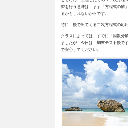
習を行う意味は、まず「方程式の解
るかもしれないからです。
特に、後で出てくる二次方程式の応
クラスによっては、すでに「因数分
ましたが、今日は、期末テスト後で
で安心してください。