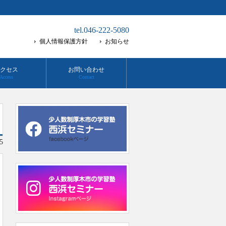
tel.046-222-5080
個人情報保護方針
お知らせ
クセス
お問い合わせ
Access
Contact
5