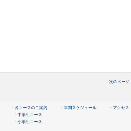
次のページ 
各コースのご案内
年間スケジュール
アクセス
中学生コース
小学生コース