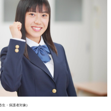
塾生・保護者対象)