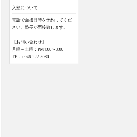
入塾について
電話で面接日時を予約してくだ
さい。塾長が面接致します。
【お問い合わせ】
月曜～土曜：PM4:00〜8:00
TEL：046-222-5080