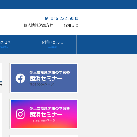
tel.046-222-5080
個人情報保護方針
お知らせ
クセス
お問い合わせ
Access
Contact
7