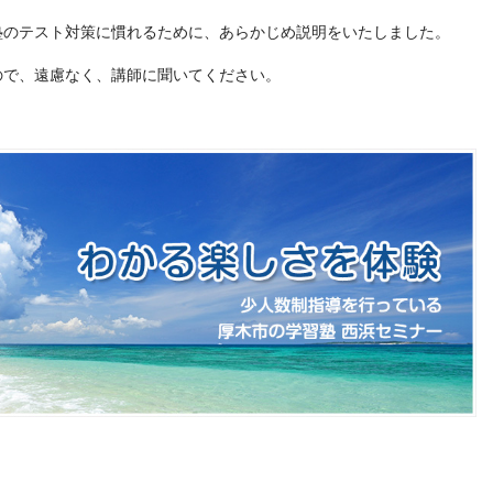
塾のテスト対策に慣れるために、あらかじめ説明をいたしました。
ので、遠慮なく、講師に聞いてください。