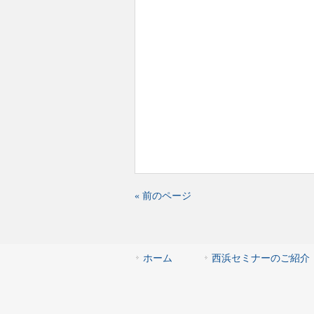
« 前のページ
ホーム
西浜セミナーのご紹介