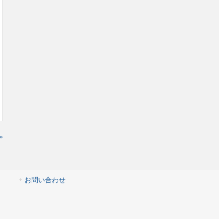
»
お問い合わせ