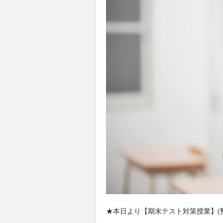
★本日より【期末テスト対策授業】(