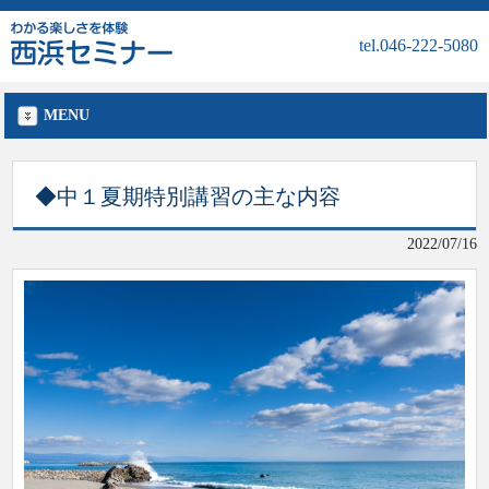
tel.046-222-5080
MENU
◆中１夏期特別講習の主な内容
2022/07/16