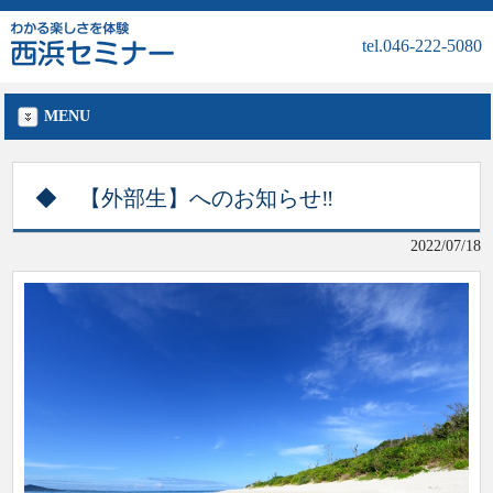
tel.046-222-5080
MENU
◆ 【外部生】へのお知らせ‼
2022/07/18