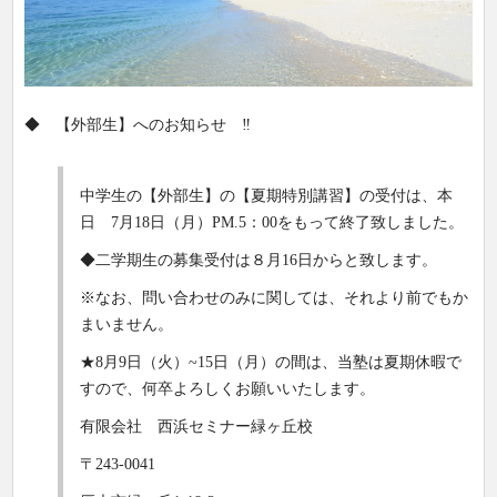
◆ 【外部生】へのお知らせ ‼
中学生の【外部生】の【夏期特別講習】の受付は、本
日 7月18日（月）PM.5：00をもって終了致しました。
◆二学期生の募集受付は８月16日からと致します。
※なお、問い合わせのみに関しては、それより前でもか
まいません。
★8月9日（火）~15日（月）の間は、当塾は夏期休暇で
すので、何卒よろしくお願いいたします。
有限会社 西浜セミナー緑ヶ丘校
〒243-0041